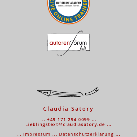
Claudia Satory
... +49 171 294 0099 ...
Lieblingstext@claudiasatory.de ...
...
Impressum
...
Datenschutzerklärung
...