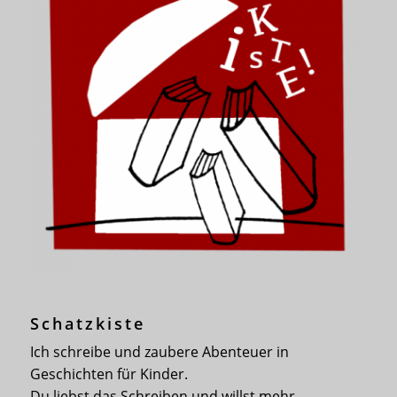
Schatzkiste
Ich schreibe und zaubere Abenteuer in
Geschichten für Kinder.
Du liebst das Schreiben und willst mehr.