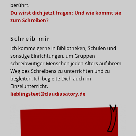
berührt.
Du wirst dich jetzt fragen: Und wie kommt sie
zum Schreiben?
Schreib mir
Ich komme gerne in Bibliotheken, Schulen und
sonstige Einrichtungen, um Gruppen
schreibwütiger Menschen jeden Alters auf ihrem
Weg des Schreibens zu unterrichten und zu
begleiten. Ich begleite Dich auch im
Einzelunterricht.
lieblingstext@claudiasatory.de