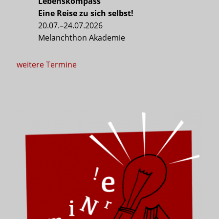
Lebenskompass“
Eine Reise zu sich selbst!
20.07.–24.07.2026
Melanchthon Akademie
weitere Termine