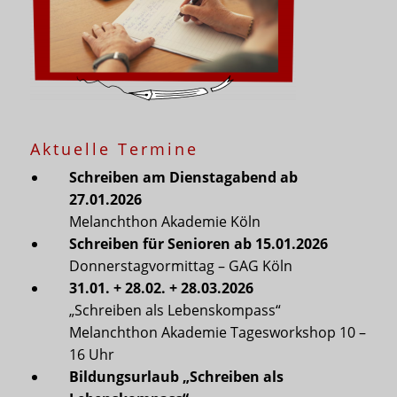
Aktuelle Termine
Schreiben am Dienstagabend ab
27.01.2026
Melanchthon Akademie Köln
Schreiben für Senioren ab 15.01.2026
Donnerstagvormittag – GAG Köln
31.01. + 28.02. + 28.03.2026
„Schreiben als Lebenskompass“
Melanchthon Akademie Tagesworkshop 10 –
16 Uhr
Bildungsurlaub „Schreiben als