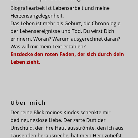
Biografiearbeit ist Lebensarbeit und meine
Herzensangelegenheit.
Das Leben ist mehr als Geburt, die Chronologie
der Lebensereignisse und Tod. Du wirst Dich
erinnern. Woran? Warum ausgerechnet daran?
Was will mir mein Text erzählen?
Entdecke den roten Faden, der sich durch dein
Leben zieht.
Über mich
Der reine Blick meines Kindes schenkte mir
bedingungslose Liebe. Der zarte Duft der
Unschuld, der ihre Haut ausströmte, den ich aus
Tausenden herausrieche, hat mein Herz zutiefst