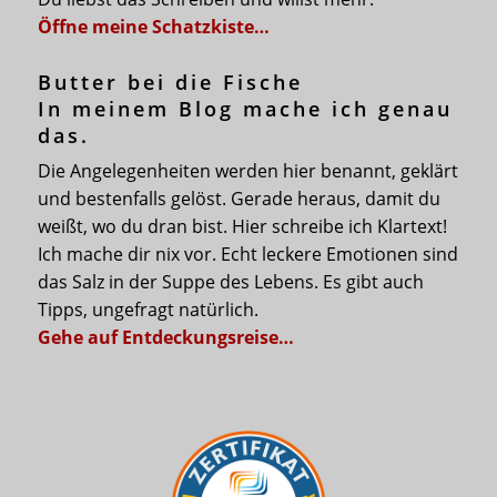
Öffne meine Schatzkiste…
Butter bei die Fische
In meinem Blog mache ich genau
das.
Die Angelegenheiten werden hier benannt, geklärt
und bestenfalls gelöst. Gerade heraus, damit du
weißt, wo du dran bist. Hier schreibe ich Klartext!
Ich mache dir nix vor. Echt leckere Emotionen sind
das Salz in der Suppe des Lebens. Es gibt auch
Tipps, ungefragt natürlich.
Gehe auf Entdeckungsreise…