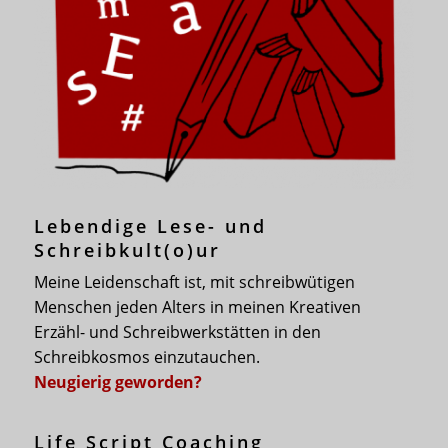
Lebendige Lese- und
Schreibkult(o)ur
Meine Leidenschaft ist, mit schreibwütigen
Menschen jeden Alters in meinen Kreativen
Erzähl- und Schreibwerkstätten in den
Schreibkosmos einzutauchen.
Neugierig geworden?
Life Script Coaching