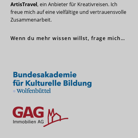
ArtisTravel
, ein Anbieter für Kreativreisen. Ich
freue mich auf eine vielfältige und vertrauensvolle
Zusammenarbeit.
Wenn du mehr wissen willst, frage mich…