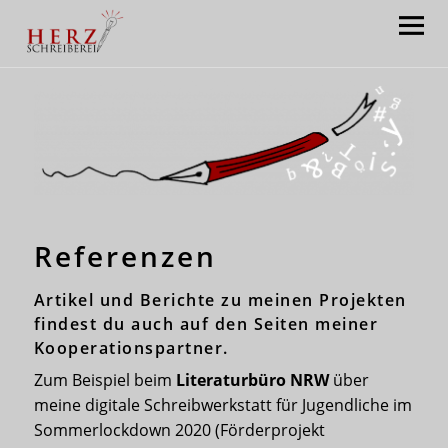
Herzschreiberei: Claudia Satory
Referenzen
Artikel und Berichte zu meinen Projekten
findest du auch auf den Seiten meiner
Kooperationspartner.
Zum Beispiel beim
Literaturbüro NRW
über
meine digitale Schreibwerkstatt für Jugendliche im
Sommerlockdown 2020 (Förderprojekt