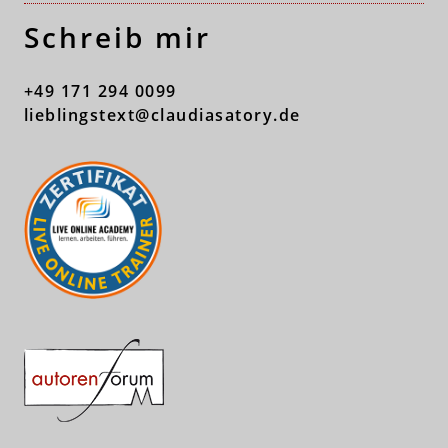
Schreib mir
+49 171 294 0099
lieblingstext@claudiasatory.de