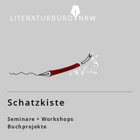
Schatzkiste
Seminare + Workshops
Buchprojekte