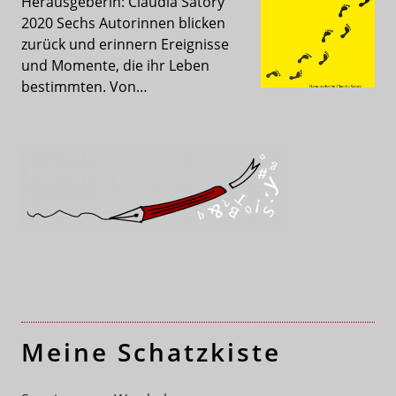
Herausgeberin: Claudia Satory
2020 Sechs Autorinnen blicken
zurück und erinnern Ereignisse
und Momente, die ihr Leben
bestimmten. Von…
Meine Schatzkiste