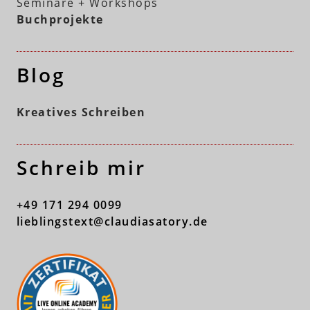
Seminare + Workshops
Buchprojekte
Blog
Kreatives Schreiben
Schreib mir
+49 171 294 0099
lieblingstext@claudiasatory.de