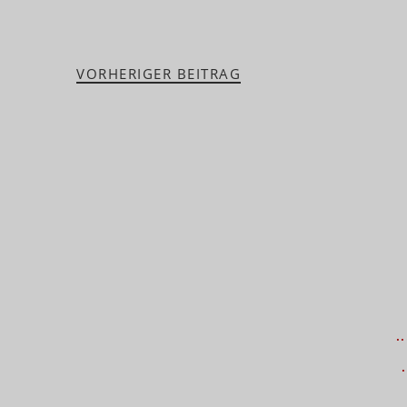
VORHERIGER BEITRAG
.