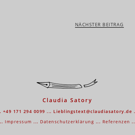
NÄCHSTER BEITRAG
Claudia Satory
.. +49 171 294 0099 ... Lieblingstext@claudiasatory.de .
...
Impressum
...
Datenschutzerklärung
...
Referenzen
..