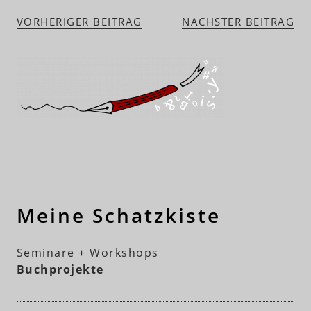
VORHERIGER BEITRAG
NÄCHSTER BEITRAG
Meine Schatzkiste
Seminare + Workshops
Buchprojekte