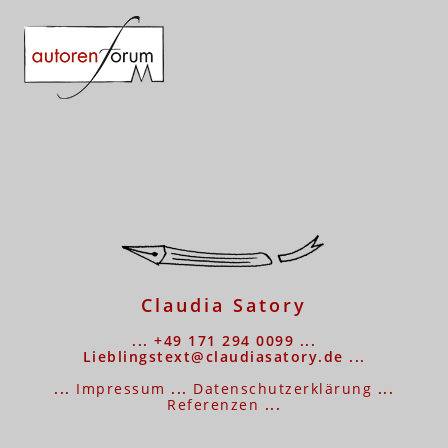
Claudia Satory
... +49 171 294 0099 ...
Lieblingstext@claudiasatory.de ...
...
Impressum
...
Datenschutzerklärung
...
Referenzen
...