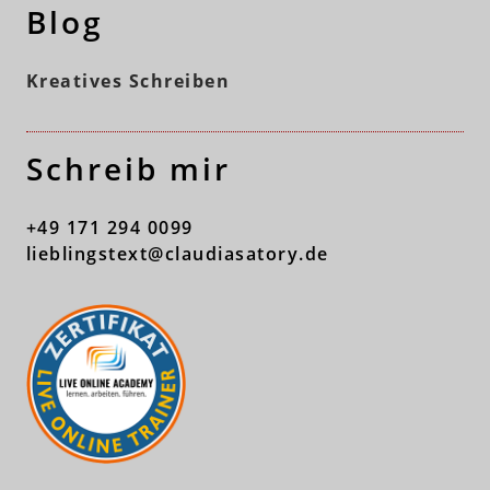
Blog
Kreatives Schreiben
Schreib mir
+49 171 294 0099
lieblingstext@claudiasatory.de